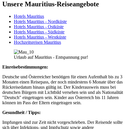
Unsere Mauritius-Reiseangebote
Hotels Mauritius
Hotels Mauritius - Nordküste
Hotels Mauritius - Ostküste
Hotels Mauritius - Südküste
Hotels Mauritius - Westküste
Hochzeitsreisen Mauritius
Urlaub auf Mauritius - Entspannung pur!
Einreisebestimmungen:
Deutsche und Österreicher benötigen für einen Aufenthalt bis zu 3
Monaten einen Reisepass, der noch mindestens 6 Monate über das
Rückreisedatum hinaus gültig ist. Der Kinderausweis muss bei
deutschen Bürgern mit Lichtbild versehen sein und als Nationalität
"Deutsch" eingetragen sein. Kinder aus Österreich bis 11 Jahren
können im Pass der Eltern eingetragen sein.
Gesundheit / Tipps:
Impfungen sind zur Zeit nicht vorgeschrieben. Der Reisende sollte
sich über Infektions- und Impfschutz sowie andere