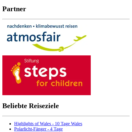
Partner
Beliebte Reiseziele
Highlights of Wales - 10 Tage Wales
Polarlicht-Fänger - 4 Tage