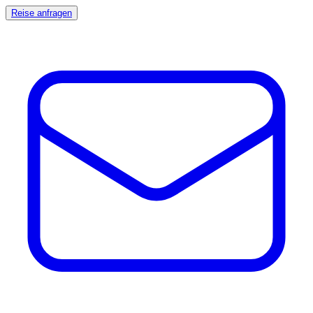
Reise anfragen