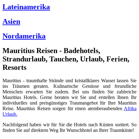
Lateinamerika
Asien
Nordamerika
Mauritius Reisen - Badehotels,
Strandurlaub, Tauchen, Urlaub, Ferien,
Resorts
Mauritius - traumhafte Strände und kristallklares Wasser lassen Sie
ins Träumen geraten. Kulinarische Genüsse und freundliche
Menschen erwarten Sie zudem. Bei uns finden Sie zahlreiche
Mauritius Hotels. Gerne beraten wir Sie und erstellen Ihnen Ihr
individuelles und preisgünstiges Traumangebot für Ihre Mauritius
Reise. Mauritius Reisen sorgen für einen atemberaubenden
Afrika
Urlaub.
Nachfolgend haben wir für Sie die Hotels nach Küsten sortiert. So
finden Sie auf direktem Weg Ihr Wunschhotel an Ihrer Traumküste!