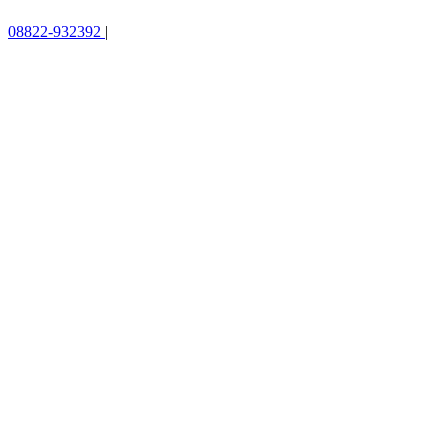
08822-932392
|