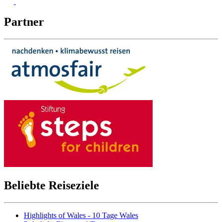
Partner
Beliebte Reiseziele
Highlights of Wales - 10 Tage Wales