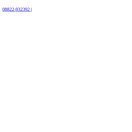
08822-932392
|