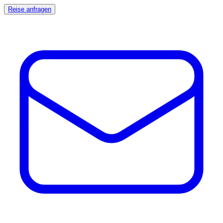
Reise anfragen