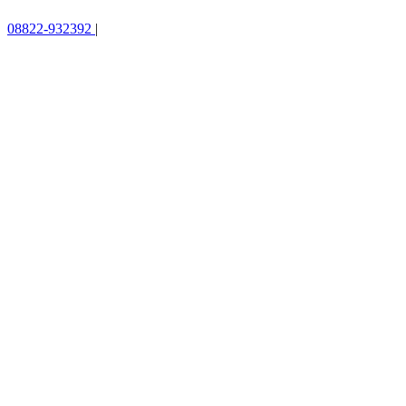
08822-932392
|