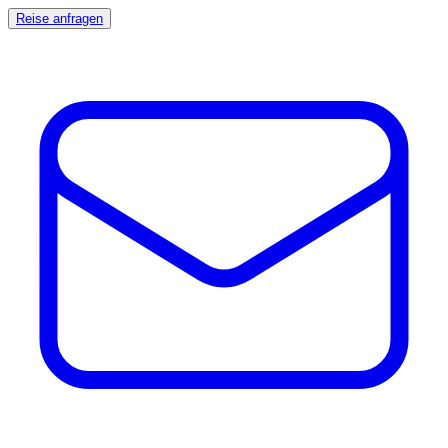
Reise anfragen