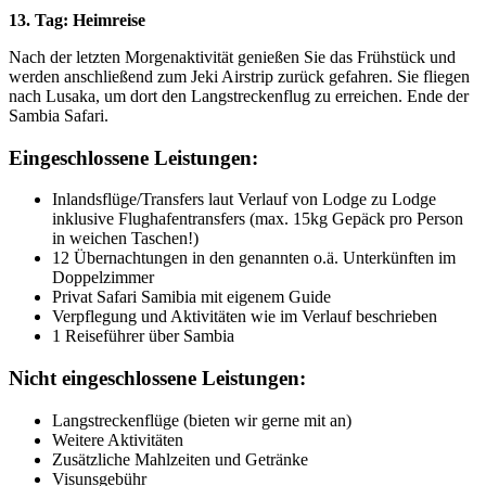
13. Tag: Heimreise
Nach der letzten Morgenaktivität genießen Sie das Frühstück und
werden anschließend zum Jeki Airstrip zurück gefahren. Sie fliegen
nach Lusaka, um dort den Langstreckenflug zu erreichen. Ende der
Sambia Safari.
Eingeschlossene Leistungen:
Inlandsflüge/Transfers laut Verlauf von Lodge zu Lodge
inklusive Flughafentransfers (max. 15kg Gepäck pro Person
in weichen Taschen!)
12 Übernachtungen in den genannten o.ä. Unterkünften im
Doppelzimmer
Privat Safari Samibia mit eigenem Guide
Verpflegung und Aktivitäten wie im Verlauf beschrieben
1 Reiseführer über Sambia
Nicht eingeschlossene Leistungen:
Langstreckenflüge (bieten wir gerne mit an)
Weitere Aktivitäten
Zusätzliche Mahlzeiten und Getränke
Visunsgebühr