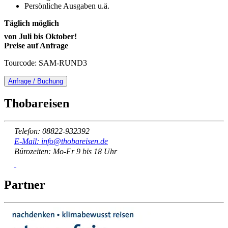
Persönliche Ausgaben u.ä.
Täglich möglich
von Juli bis Oktober!
Preise auf Anfrage
Tourcode: SAM-RUND3
Anfrage / Buchung
Thobareisen
Telefon: 08822-932392
E-Mail: info@thobareisen.de
Bürozeiten: Mo-Fr 9 bis 18 Uhr
Partner