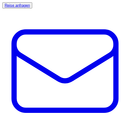
Reise anfragen