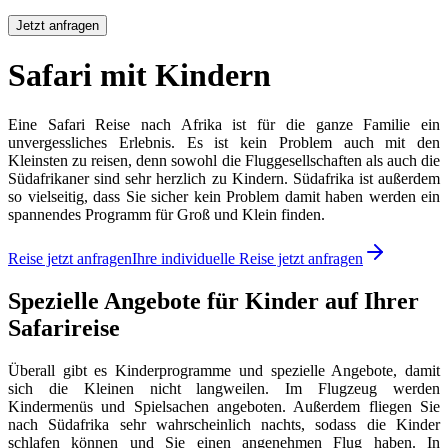
Jetzt anfragen
Safari mit Kindern
Eine Safari Reise nach Afrika ist für die ganze Familie ein
unvergessliches Erlebnis. Es ist kein Problem auch mit den
Kleinsten zu reisen, denn sowohl die Fluggesellschaften als auch die
Südafrikaner sind sehr herzlich zu Kindern. Südafrika ist außerdem
so vielseitig, dass Sie sicher kein Problem damit haben werden ein
spannendes Programm für Groß und Klein finden.
Reise jetzt anfragen
Ihre individuelle Reise jetzt anfragen
Spezielle Angebote für Kinder auf Ihrer
Safarireise
Überall gibt es Kinderprogramme und spezielle Angebote, damit
sich die Kleinen nicht langweilen. Im Flugzeug werden
Kindermenüs und Spielsachen angeboten. Außerdem fliegen Sie
nach Südafrika sehr wahrscheinlich nachts, sodass die Kinder
schlafen können und Sie einen angenehmen Flug haben. In