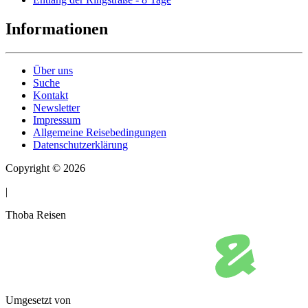
Informationen
Über uns
Suche
Kontakt
Newsletter
Impressum
Allgemeine Reisebedingungen
Datenschutzerklärung
Copyright © 2026
|
Thoba Reisen
Umgesetzt von