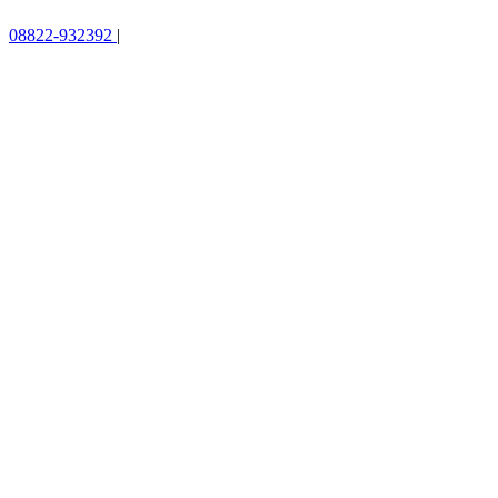
08822-932392
|