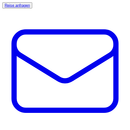
Reise anfragen