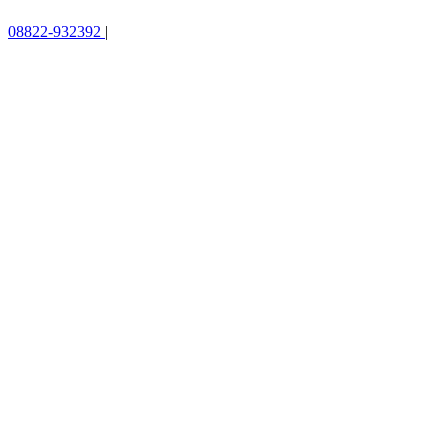
08822-932392
|