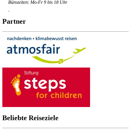
Bürozeiten: Mo-Fr 9 bis 18 Uhr
Partner
Beliebte Reiseziele