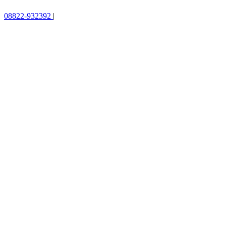
08822-932392
|