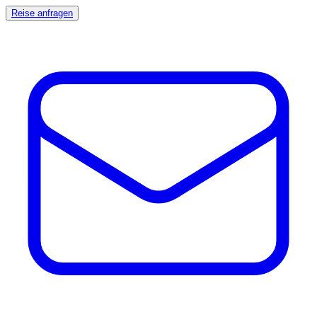
Reise anfragen