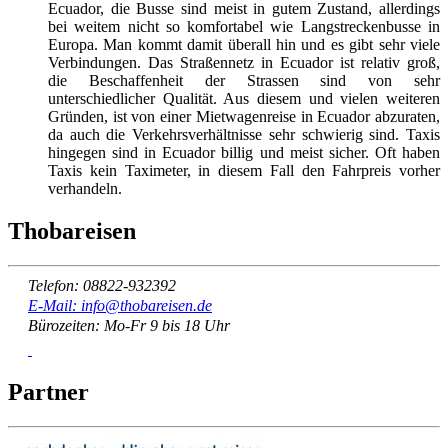
Ecuador, die Busse sind meist in gutem Zustand, allerdings
bei weitem nicht so komfortabel wie Langstreckenbusse in
Europa. Man kommt damit überall hin und es gibt sehr viele
Verbindungen. Das Straßennetz in Ecuador ist relativ groß,
die Beschaffenheit der Strassen sind von sehr
unterschiedlicher Qualität. Aus diesem und vielen weiteren
Gründen, ist von einer Mietwagenreise in Ecuador abzuraten,
da auch die Verkehrsverhältnisse sehr schwierig sind. Taxis
hingegen sind in Ecuador billig und meist sicher. Oft haben
Taxis kein Taximeter, in diesem Fall den Fahrpreis vorher
verhandeln.
Thobareisen
Telefon: 08822-932392
E-Mail: info@thobareisen.de
Bürozeiten: Mo-Fr 9 bis 18 Uhr
Partner