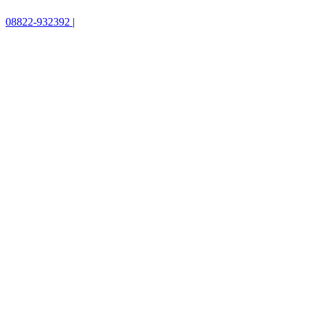
08822-932392
|