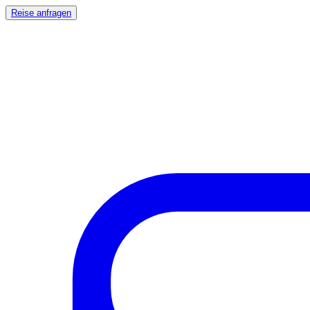
Reise anfragen