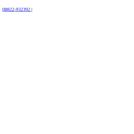
08822-932392
|