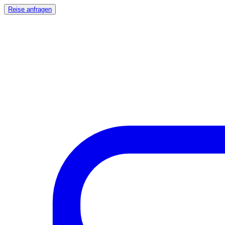
Reise anfragen